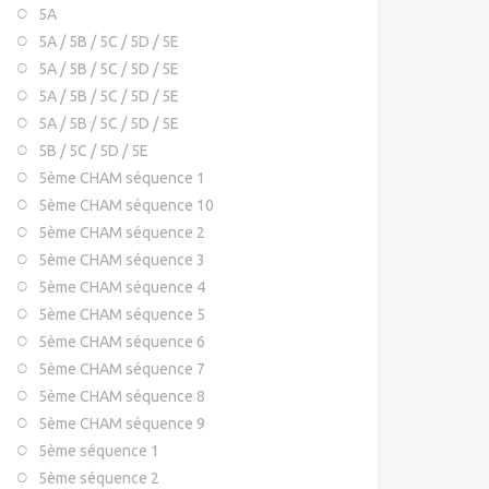
5A
5A / 5B / 5C / 5D / 5E
5A / 5B / 5C / 5D / 5E
5A / 5B / 5C / 5D / 5E
5A / 5B / 5C / 5D / 5E
5B / 5C / 5D / 5E
5ème CHAM séquence 1
5ème CHAM séquence 10
5ème CHAM séquence 2
5ème CHAM séquence 3
5ème CHAM séquence 4
5ème CHAM séquence 5
5ème CHAM séquence 6
5ème CHAM séquence 7
5ème CHAM séquence 8
5ème CHAM séquence 9
5ème séquence 1
5ème séquence 2