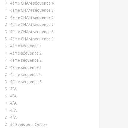
4ème CHAM séquence 4
4ème CHAM séquence 5
4ème CHAM séquence 6
4ème CHAM séquence 7
4ème CHAM séquence 8
4ème CHAM séquence 9
4ème séquence 1
4ème séquence 2
4ème séquence 2
4ème séquence 3
4ème séquence 4
4ème séquence 5
4°A
4°A
4°A
4°A
4°A
500 voix pour Queen