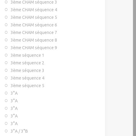
3ème CHAM séquence 3
3ème CHAM séquence 4
3ème CHAM séquence 5
3ème CHAM séquence 6
3ème CHAM séquence 7
3ème CHAM séquence 8
3ème CHAM séquence 9
3ème séquence 1
3ème séquence 2
3ème séquence 3
3ème séquence 4
3ème séquence 5
3°A
3°A
3°A
3°A
3°A
3°A / 3°B