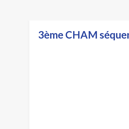
3ème CHAM séquen