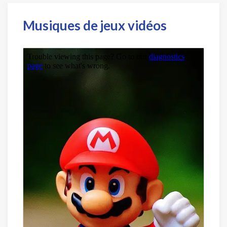
Musiques de jeux vidéos