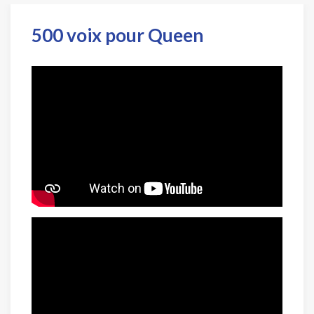
500 voix pour Queen