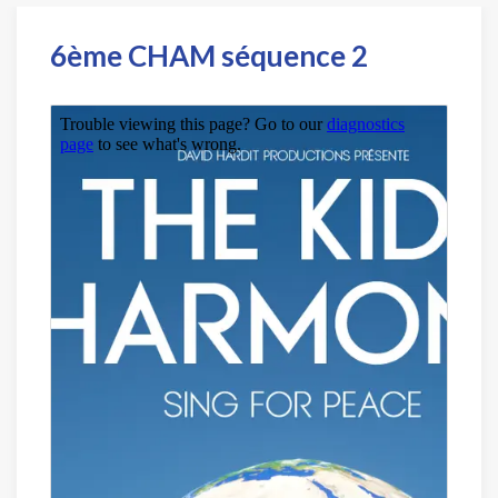
6ème CHAM séquence 2