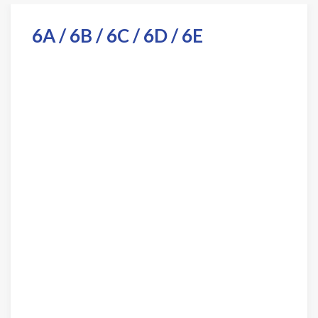
6A / 6B / 6C / 6D / 6E