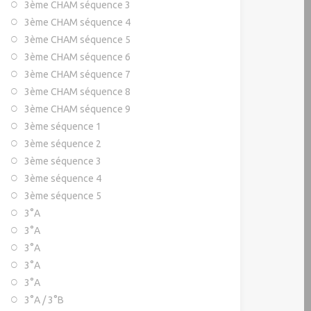
3ème CHAM séquence 3
3ème CHAM séquence 4
3ème CHAM séquence 5
3ème CHAM séquence 6
3ème CHAM séquence 7
3ème CHAM séquence 8
3ème CHAM séquence 9
3ème séquence 1
3ème séquence 2
3ème séquence 3
3ème séquence 4
3ème séquence 5
3°A
3°A
3°A
3°A
3°A
3°A / 3°B