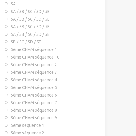
5A
5A / 5B / 5C / 5D / 5E
5A / 5B / 5C / 5D / 5E
5A / 5B / 5C / 5D / 5E
5A / 5B / 5C / 5D / 5E
5B / 5C / 5D / 5E
5ème CHAM séquence 1
5ème CHAM séquence 10
5ème CHAM séquence 2
5ème CHAM séquence 3
5ème CHAM séquence 4
5ème CHAM séquence 5
5ème CHAM séquence 6
5ème CHAM séquence 7
5ème CHAM séquence 8
5ème CHAM séquence 9
5ème séquence 1
5ème séquence 2