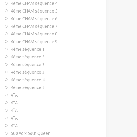
4ème CHAM séquence 4
4ème CHAM séquence 5
4ème CHAM séquence 6
4ème CHAM séquence 7
4ème CHAM séquence 8
4ème CHAM séquence 9
4ème séquence 1
4ème séquence 2
4ème séquence 2
4ème séquence 3
4ème séquence 4
4ème séquence 5
4°A
4°A
4°A
4°A
4°A
500 voix pour Queen