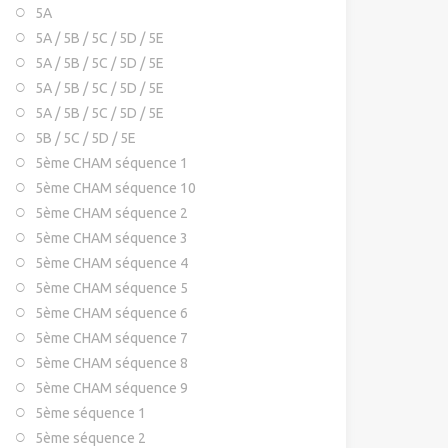
5A
5A / 5B / 5C / 5D / 5E
5A / 5B / 5C / 5D / 5E
5A / 5B / 5C / 5D / 5E
5A / 5B / 5C / 5D / 5E
5B / 5C / 5D / 5E
5ème CHAM séquence 1
5ème CHAM séquence 10
5ème CHAM séquence 2
5ème CHAM séquence 3
5ème CHAM séquence 4
5ème CHAM séquence 5
5ème CHAM séquence 6
5ème CHAM séquence 7
5ème CHAM séquence 8
5ème CHAM séquence 9
5ème séquence 1
5ème séquence 2