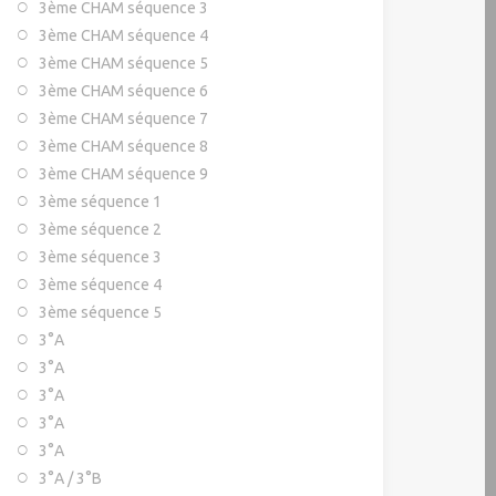
3ème CHAM séquence 3
3ème CHAM séquence 4
3ème CHAM séquence 5
3ème CHAM séquence 6
3ème CHAM séquence 7
3ème CHAM séquence 8
3ème CHAM séquence 9
3ème séquence 1
3ème séquence 2
3ème séquence 3
3ème séquence 4
3ème séquence 5
3°A
3°A
3°A
3°A
3°A
3°A / 3°B