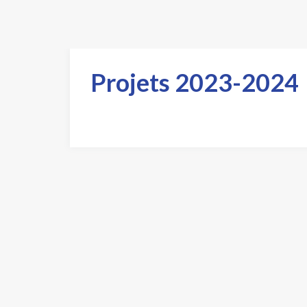
Projets 2023-2024