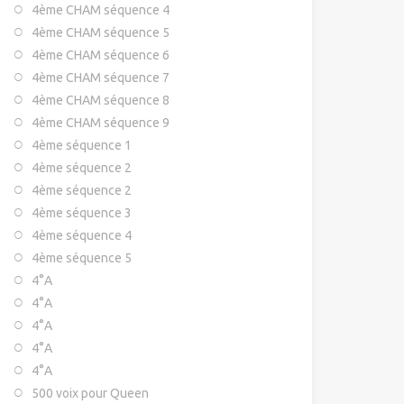
4ème CHAM séquence 4
4ème CHAM séquence 5
4ème CHAM séquence 6
4ème CHAM séquence 7
4ème CHAM séquence 8
4ème CHAM séquence 9
4ème séquence 1
4ème séquence 2
4ème séquence 2
4ème séquence 3
4ème séquence 4
4ème séquence 5
4°A
4°A
4°A
4°A
4°A
500 voix pour Queen